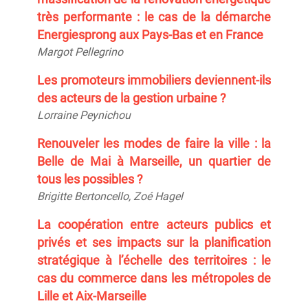
très performante : le cas de la démarche
Energiesprong aux Pays-Bas et en France
Margot
Pellegrino
Les promoteurs immobiliers deviennent-ils
des acteurs de la gestion urbaine ?
Lorraine
Peynichou
Renouveler les modes de faire la ville : la
Belle de Mai à Marseille, un quartier de
tous les possibles ?
Brigitte
Bertoncello
, Zoé
Hagel
La coopération entre acteurs publics et
privés et ses impacts sur la planification
stratégique à l’échelle des territoires : le
cas du commerce dans les métropoles de
Lille et Aix-Marseille