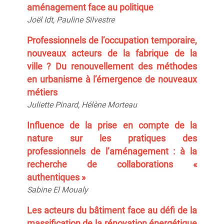
aménagement face au politique
Joël
Idt
, Pauline
Silvestre
Professionnels de l’occupation temporaire,
nouveaux acteurs de la fabrique de la
ville ? Du renouvellement des méthodes
en urbanisme à l’émergence de nouveaux
métiers
Juliette
Pinard
, Hélène
Morteau
Influence de la prise en compte de la
nature sur les pratiques des
professionnels de l’aménagement : à la
recherche de collaborations «
authentiques »
Sabine
El Moualy
Les acteurs du bâtiment face au défi de la
massification de la rénovation énergétique