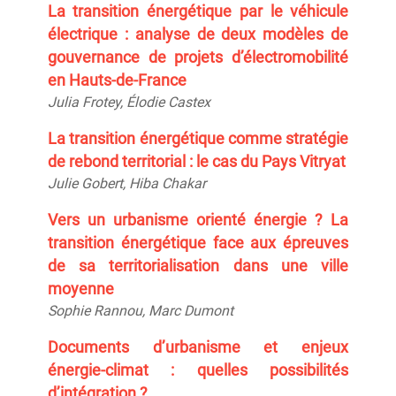
La transition énergétique par le véhicule
électrique : analyse de deux modèles de
gouvernance de projets d’électromobilité
en Hauts-de-France
Julia
Frotey
, Élodie
Castex
La transition énergétique comme stratégie
de rebond territorial : le cas du Pays Vitryat
Julie
Gobert
, Hiba
Chakar
Vers un urbanisme orienté énergie ? La
transition énergétique face aux épreuves
de sa territorialisation dans une ville
moyenne
Sophie
Rannou
, Marc
Dumont
Documents d’urbanisme et enjeux
énergie-climat : quelles possibilités
d’intégration ?