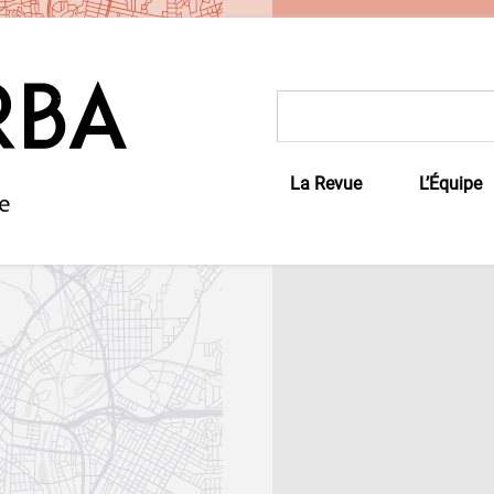
Rechercher :
La Revue
L’Équipe