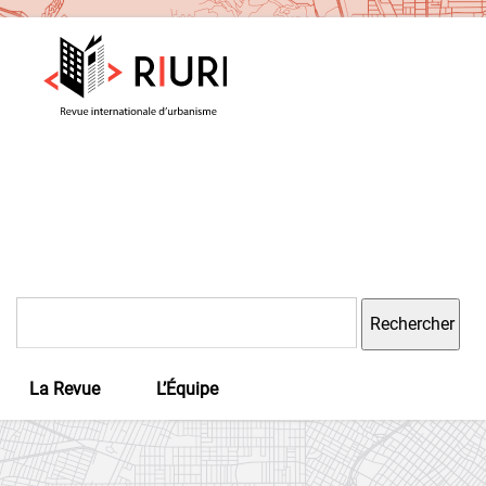
Rechercher :
La Revue
L’Équipe