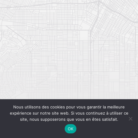
Nous utilisons des cookies pour vous garantir la meilleure
expérience sur notre site web. Si vous continuez à utiliser ce
site, nous supposerons que vous en êtes satisfait.
OK