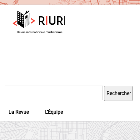
Rechercher :
La Revue
L’Équipe