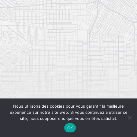
Nous utilisons des cookies pour vous garantir la meilleure
expérience sur notre site web. Si vous continuez à utiliser ce
site, nous supposerons que vous en êtes satisfait.
OK