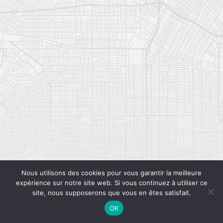
Nous utilisons des cookies pour vous garantir la meilleure
expérience sur notre site web. Si vous continuez à utiliser ce
site, nous supposerons que vous en êtes satisfait.
OK