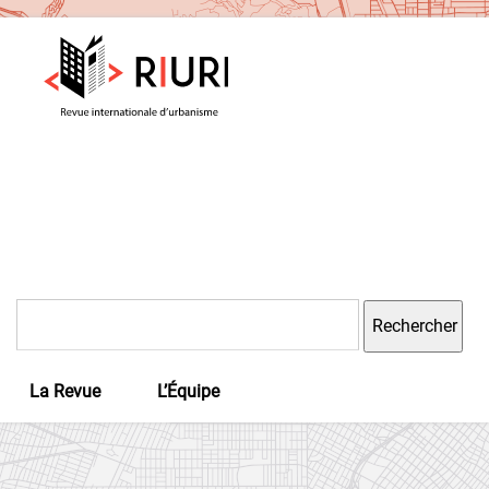
Rechercher :
La Revue
L’Équipe