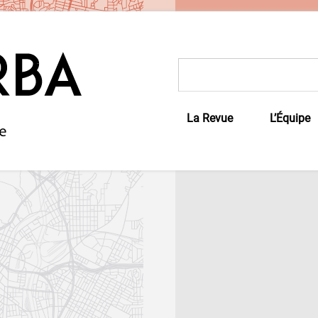
Rechercher :
La Revue
L’Équipe