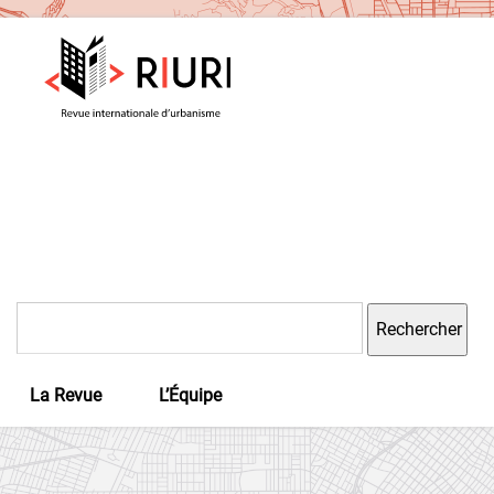
Rechercher :
La Revue
L’Équipe