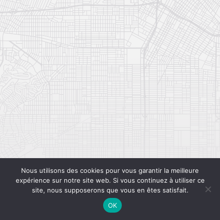
Nous utilisons des cookies pour vous garantir la meilleure
expérience sur notre site web. Si vous continuez à utiliser ce
site, nous supposerons que vous en êtes satisfait.
OK