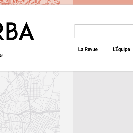
Rechercher :
La Revue
L’Équipe