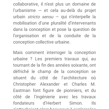
collaborative, il n’est plus un domaine de
l’urbanisme — et cela au-delà du projet
urbain
stricto sensu
— qui n’interpelle la
mobilisation d’une pluralité d’intervenants
dans la conception et pose la question de
l’organisation et de la conduite de la
conception collective urbaine.
Mais comment interroger la conception
urbaine ? Les premiers travaux qui, au
tournant de la fin des années soixante, ont
défriché le champ de la conception se
situent du côté de l’architecture où
Christopher Alexander et Charles M.
Eastman font figure de pionniers, et du
côté de l’ingénierie avec les travaux
fondateurs d’Herbert Simon. Ils