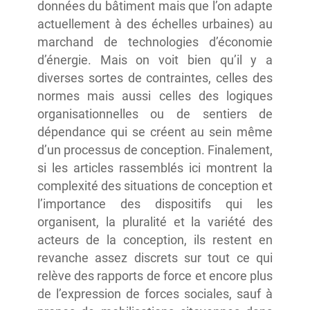
données du bâtiment mais que l’on adapte
actuellement à des échelles urbaines) au
marchand de technologies d’économie
d’énergie. Mais on voit bien qu’il y a
diverses sortes de contraintes, celles des
normes mais aussi celles des logiques
organisationnelles ou de sentiers de
dépendance qui se créent au sein même
d’un processus de conception. Finalement,
si les articles rassemblés ici montrent la
complexité des situations de conception et
l’importance des dispositifs qui les
organisent, la pluralité et la variété des
acteurs de la conception, ils restent en
revanche assez discrets sur tout ce qui
relève des rapports de force et encore plus
de l’expression de forces sociales, sauf à