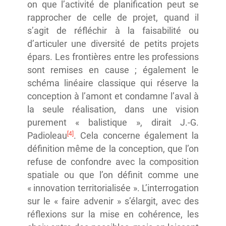
on que l’activité de planification peut se
rapprocher de celle de projet, quand il
s’agit de réfléchir à la faisabilité ou
d’articuler une diversité de petits projets
épars. Les frontières entre les professions
sont remises en cause ; également le
schéma linéaire classique qui réserve la
conception à l’amont et condamne l’aval à
la seule réalisation, dans une vision
purement « balistique », dirait J.-G.
[4]
Padioleau
. Cela concerne également la
définition même de la conception, que l’on
refuse de confondre avec la composition
spatiale ou que l’on définit comme une
« innovation territorialisée ». L’interrogation
sur le « faire advenir » s’élargit, avec des
réflexions sur la mise en cohérence, les