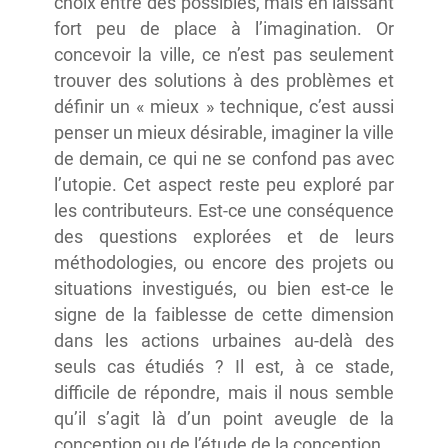
choix entre des possibles, mais en laissant
fort peu de place à l’imagination. Or
concevoir la ville, ce n’est pas seulement
trouver des solutions à des problèmes et
définir un « mieux » technique, c’est aussi
penser un mieux désirable, imaginer la ville
de demain, ce qui ne se confond pas avec
l’utopie. Cet aspect reste peu exploré par
les contributeurs. Est-ce une conséquence
des questions explorées et de leurs
méthodologies, ou encore des projets ou
situations investigués, ou bien est-ce le
signe de la faiblesse de cette dimension
dans les actions urbaines au-delà des
seuls cas étudiés ? Il est, à ce stade,
difficile de répondre, mais il nous semble
qu’il s’agit là d’un point aveugle de la
conception ou de l’étude de la conception.