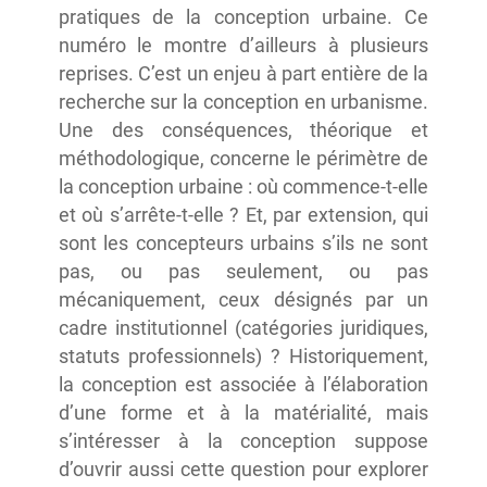
pratiques de la conception urbaine. Ce
numéro le montre d’ailleurs à plusieurs
reprises. C’est un enjeu à part entière de la
recherche sur la conception en urbanisme.
Une des conséquences, théorique et
méthodologique, concerne le périmètre de
la conception urbaine : où commence-t-elle
et où s’arrête-t-elle ? Et, par extension, qui
sont les concepteurs urbains s’ils ne sont
pas, ou pas seulement, ou pas
mécaniquement, ceux désignés par un
cadre institutionnel (catégories juridiques,
statuts professionnels) ? Historiquement,
la conception est associée à l’élaboration
d’une forme et à la matérialité, mais
s’intéresser à la conception suppose
d’ouvrir aussi cette question pour explorer