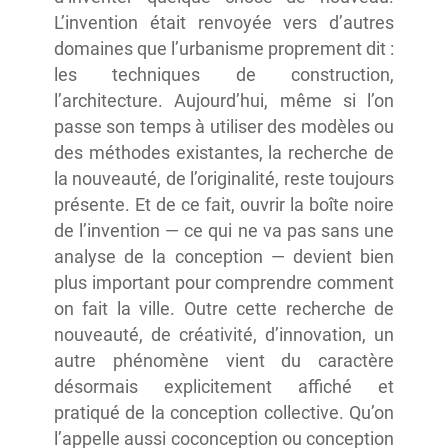
L’invention était renvoyée vers d’autres
domaines que l’urbanisme proprement dit :
les techniques de construction,
l’architecture. Aujourd’hui, même si l’on
passe son temps à utiliser des modèles ou
des méthodes existantes, la recherche de
la nouveauté, de l’originalité, reste toujours
présente. Et de ce fait, ouvrir la boîte noire
de l’invention — ce qui ne va pas sans une
analyse de la conception — devient bien
plus important pour comprendre comment
on fait la ville. Outre cette recherche de
nouveauté, de créativité, d’innovation, un
autre phénomène vient du caractère
désormais explicitement affiché et
pratiqué de la conception collective. Qu’on
l’appelle aussi coconception ou conception