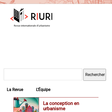
Rechercher :
La Revue
L’Équipe
La conception en
urbanisme