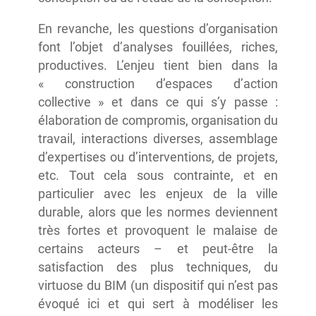
En revanche, les questions d’organisation
font l’objet d’analyses fouillées, riches,
productives. L’enjeu tient bien dans la
« construction d’espaces d’action
collective » et dans ce qui s’y passe :
élaboration de compromis, organisation du
travail, interactions diverses, assemblage
d’expertises ou d’interventions, de projets,
etc. Tout cela sous contrainte, et en
particulier avec les enjeux de la ville
durable, alors que les normes deviennent
très fortes et provoquent le malaise de
certains acteurs – et peut-être la
satisfaction des plus techniques, du
virtuose du BIM (un dispositif qui n’est pas
évoqué ici et qui sert à modéliser les