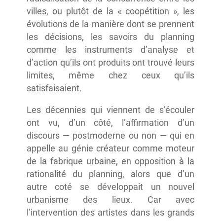
villes, ou plutôt de la « coopétition », les
évolutions de la manière dont se prennent
les décisions, les savoirs du planning
comme les instruments d’analyse et
d’action qu’ils ont produits ont trouvé leurs
limites, même chez ceux qu’ils
satisfaisaient.
Les décennies qui viennent de s’écouler
ont vu, d’un côté, l’affirmation d’un
discours — postmoderne ou non — qui en
appelle au génie créateur comme moteur
de la fabrique urbaine, en opposition à la
rationalité du planning, alors que d’un
autre coté se développait un nouvel
urbanisme des lieux. Car avec
l’intervention des artistes dans les grands