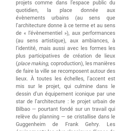
projets comme dans l’espace public du
quotidien, la place donnée aux
évènements urbains (au sens que
l’architecture donne à ce terme et au sens
de « l’évènementiel »), aux performances
(au sens artistique), aux ambiances, à
l’identité, mais aussi avec les formes les
plus participatives de création de lieux
(
place making
, coproduction), les manières
de faire la ville se recomposent autour des
lieux. À toutes les échelles, l’accent est
mis sur le projet, qui culmine dans le
dessin d’un équipement iconique par une
star de l’architecture : le projet urbain de
Bilbao — pourtant fondé sur un travail qui
relève du planning — se cristallise dans le
Guggenheim de Frank Gehry. Les