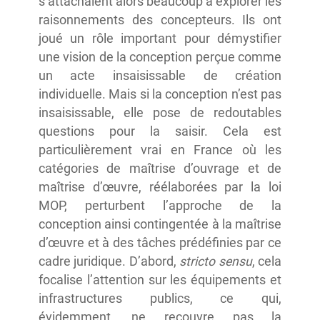
s’attachaient alors beaucoup à explorer les
raisonnements des concepteurs. Ils ont
joué un rôle important pour démystifier
une vision de la conception perçue comme
un acte insaisissable de création
individuelle. Mais si la conception n’est pas
insaisissable, elle pose de redoutables
questions pour la saisir. Cela est
particulièrement vrai en France où les
catégories de maîtrise d’ouvrage et de
maîtrise d’œuvre, réélaborées par la loi
MOP, perturbent l’approche de la
conception ainsi contingentée à la maîtrise
d’œuvre et à des tâches prédéfinies par ce
cadre juridique. D’abord,
stricto sensu
, cela
focalise l’attention sur les équipements et
infrastructures publics, ce qui,
évidemment, ne recouvre pas la