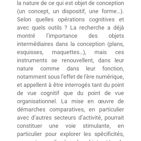
la nature de ce qui est objet de conception
(un concept, un dispositif, une forme…).
Selon quelles opérations cognitives et
avec quels outils ? La recherche a déjà
montré l’importance des objets
intermédiaires dans la conception (plans,
esquisses, maquettes…), mais ces
instruments se renouvellent, dans leur
nature comme dans leur fonction,
notamment sous l’effet de l’ère numérique,
et appellent à être interrogés tant du point
de vue cognitif que du point de vue
organisationnel. La mise en œuvre de
démarches comparatives, en particulier
avec d’autres secteurs d’activité, pourrait
constituer une voie stimulante, en
particulier pour explorer les spécificités,