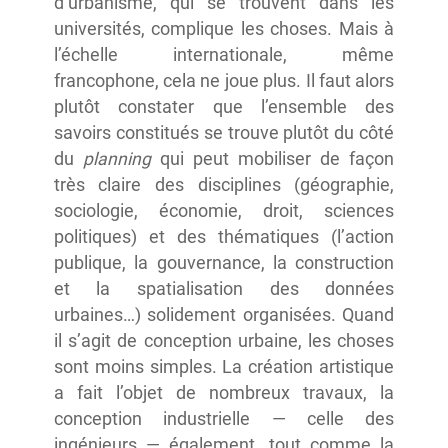
d’urbanisme, qui se trouvent dans les
universités, complique les choses. Mais à
l’échelle internationale, même
francophone, cela ne joue plus. Il faut alors
plutôt constater que l’ensemble des
savoirs constitués se trouve plutôt du côté
du
planning
qui peut mobiliser de façon
très claire des disciplines (géographie,
sociologie, économie, droit, sciences
politiques) et des thématiques (l’action
publique, la gouvernance, la construction
et la spatialisation des données
urbaines…) solidement organisées. Quand
il s’agit de conception urbaine, les choses
sont moins simples. La création artistique
a fait l’objet de nombreux travaux, la
conception industrielle — celle des
ingénieurs — également, tout comme la