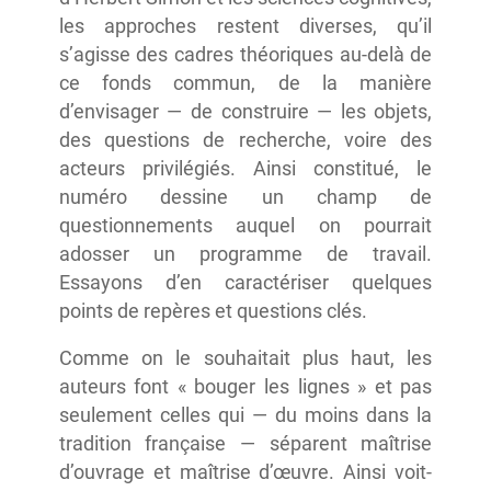
les approches restent diverses, qu’il
s’agisse des cadres théoriques au-delà de
ce fonds commun, de la manière
d’envisager — de construire — les objets,
des questions de recherche, voire des
acteurs privilégiés. Ainsi constitué, le
numéro dessine un champ de
questionnements auquel on pourrait
adosser un programme de travail.
Essayons d’en caractériser quelques
points de repères et questions clés.
Comme on le souhaitait plus haut, les
auteurs font « bouger les lignes » et pas
seulement celles qui — du moins dans la
tradition française — séparent maîtrise
d’ouvrage et maîtrise d’œuvre. Ainsi voit-