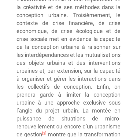
la créativité et de ses méthodes dans la
conception urbaine. Troisièmement, le
contexte de crise financière, de crise
économique, de crise écologique et de
crise sociale met en évidence la capacité
de la conception urbaine à raisonner sur
les interdépendances et les mutualisations
des objets urbains et des interventions
urbaines et, par extension, sur la capacité
à organiser et gérer les interactions dans
les collectifs de conception. Enfin, on
prendra garde à limiter la conception
urbaine à une approche exclusive sous
l’angle du projet urbain. La montée en
puissance de situations de micro-
renouvellement ou encore d’un urbanisme
[3]
de gestion
montre que la transformation