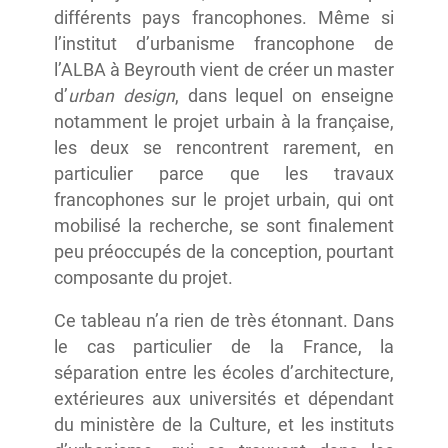
différents pays francophones. Même si
l’institut d’urbanisme francophone de
l’ALBA à Beyrouth vient de créer un master
d’
urban
design
, dans lequel on enseigne
notamment le projet urbain à la française,
les deux se rencontrent rarement, en
particulier parce que les travaux
francophones sur le projet urbain, qui ont
mobilisé la recherche, se sont finalement
peu préoccupés de la conception, pourtant
composante du projet.
Ce tableau n’a rien de très étonnant. Dans
le cas particulier de la France, la
séparation entre les écoles d’architecture,
extérieures aux universités et dépendant
du ministère de la Culture, et les instituts