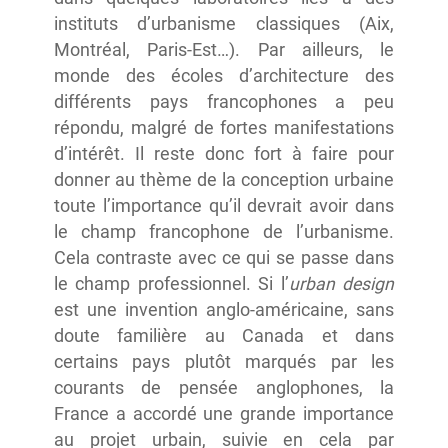
instituts d’urbanisme classiques (Aix,
Montréal, Paris-Est…). Par ailleurs, le
monde des écoles d’architecture des
différents pays francophones a peu
répondu, malgré de fortes manifestations
d’intérêt. Il reste donc fort à faire pour
donner au thème de la conception urbaine
toute l’importance qu’il devrait avoir dans
le champ francophone de l’urbanisme.
Cela contraste avec ce qui se passe dans
le champ professionnel. Si l’
urban design
est une invention anglo-américaine, sans
doute familière au Canada et dans
certains pays plutôt marqués par les
courants de pensée anglophones, la
France a accordé une grande importance
au projet urbain, suivie en cela par