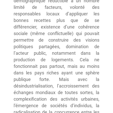
démographique réductible à un nombre
limité de facteurs, volonté des
responsables locaux d’appliquer les
bonnes recettes plus que de se
différencier, existence d’une cohérence
sociale (même conflictuelle) qui pouvait
permettre de construire des visions
politiques partagées, domination de
l’acteur public, notamment dans la
production de logements. Cela ne
fonctionnait pas partout, mais au moins
dans les pays riches ayant une sphère
publique forte. Mais avec la
désindustrialisation, l’accroissement des
échanges mondiaux de toutes sortes, la
complexification des activités urbaines,
l’émergence de sociétés d’individus, la
radicalisation de la concurrence entre les