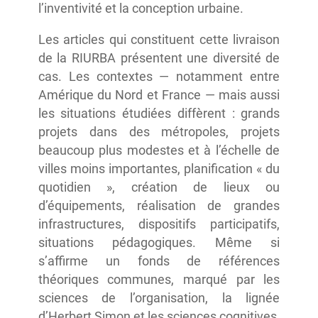
l’inventivité et la conception urbaine.
Les articles qui constituent cette livraison
de la RIURBA présentent une diversité de
cas. Les contextes — notamment entre
Amérique du Nord et France — mais aussi
les situations étudiées diffèrent : grands
projets dans des métropoles, projets
beaucoup plus modestes et à l’échelle de
villes moins importantes, planification « du
quotidien », création de lieux ou
d’équipements, réalisation de grandes
infrastructures, dispositifs participatifs,
situations pédagogiques. Même si
s’affirme un fonds de références
théoriques communes, marqué par les
sciences de l’organisation, la lignée
d’Herbert Simon et les sciences cognitives,