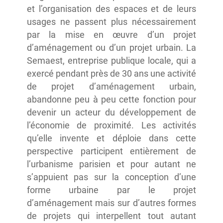
et l’organisation des espaces et de leurs
usages ne passent plus nécessairement
par la mise en œuvre d’un projet
d’aménagement ou d’un projet urbain. La
Semaest, entreprise publique locale, qui a
exercé pendant près de 30 ans une activité
de projet d’aménagement urbain,
abandonne peu à peu cette fonction pour
devenir un acteur du développement de
l’économie de proximité. Les activités
qu’elle invente et déploie dans cette
perspective participent entièrement de
l’urbanisme parisien et pour autant ne
s’appuient pas sur la conception d’une
forme urbaine par le projet
d’aménagement mais sur d’autres formes
de projets qui interpellent tout autant