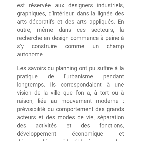
est réservée aux designers industriels,
graphiques, d’intérieur, dans la lignée des
arts décoratifs et des arts appliqués. En
outre, même dans ces secteurs, la
recherche en design commence à peine à
s’y construire comme un champ
autonome.
Les savoirs du planning ont pu suffire à la
pratique de l’urbanisme pendant
longtemps. Ils correspondaient à une
vision de la ville que l’on a, à tort ou à
raison, liée au mouvement moderne :
prévisibilité du comportement des grands
acteurs et des modes de vie, séparation
des activités et des fonctions,
développement économique et