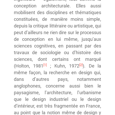
conception architecturale. Elles aussi
mobilisent des disciplines et thématiques
constituées, de manière moins simple,
depuis la critique littéraire ou artistique, qui
peut d’ailleurs ne rien dire sur le processus
de conception en lui même, jusqu’aux
sciences cognitives, en passant par des
travaux de sociologie ou d’histoire des
sciences, dont certains ont marqué
[1]
[2]
(Holton, 1981
; Kuhn, 1972
). De la
même façon, la recherche en design qui,
dans d’autres pays, notamment
anglophones, concerne aussi bien le
paysagisme, l’architecture, l’urbanisme
que le design industriel ou le design
d’intérieur, est très fragmentée en France,
au point que la notion même de design y