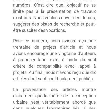
numéros. C’est dire que l’objectif ne se
limite pas à la présentation de travaux
existants. Nous voulons ouvrir des débats,
suggérer des pistes de recherche et peut-
être susciter des vocations.
Pour ce numéro, nous avions reçu une
trentaine de projets d’article et nous
avions encouragé une vingtaine d’auteurs
à proposer leur texte, à partir du seul
critère de compatibilité avec l’appel à
projets. Au final, nous n’avons reçu que dix
articles dont sept sont finalement publiés.
La provenance des articles montre
clairement que le thème de la conception
urbaine n’est véritablement abordé que
dans quelques laboratoires liés à des