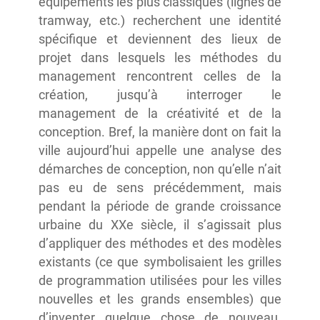
équipements les plus classiques (lignes de
tramway, etc.) recherchent une identité
spécifique et deviennent des lieux de
projet dans lesquels les méthodes du
management rencontrent celles de la
création, jusqu’à interroger le
management de la créativité et de la
conception. Bref, la manière dont on fait la
ville aujourd’hui appelle une analyse des
démarches de conception, non qu’elle n’ait
pas eu de sens précédemment, mais
pendant la période de grande croissance
urbaine du XXe siècle, il s’agissait plus
d’appliquer des méthodes et des modèles
existants (ce que symbolisaient les grilles
de programmation utilisées pour les villes
nouvelles et les grands ensembles) que
d’inventer quelque chose de nouveau.