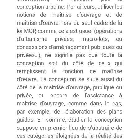
conception urbaine. Par ailleurs, utiliser les
notions de maîtrise d’ouvrage et de
maîtrise d’œuvre hors du seul cadre de la
loi MOP, comme cela est usuel (opérations
d’urbanisme privées, macro-lots, ou
concessions d’aménagement publiques ou
privées…), ne signifie pas que toute la
conception soit du côté de ceux qui
remplissent la fonction de maîtrise
d’œuvre. La conception se situe aussi du
côté de la maîtrise d’ouvrage, publique ou
privée, ou encore de l’assistance à
maîtrise d’ouvrage, comme dans le cas,
par exemple, de l’élaboration des plans
guides. En somme, étudier la conception
suppose en premier lieu de s’abstraire de
ces catégories éloignées de la réalité des