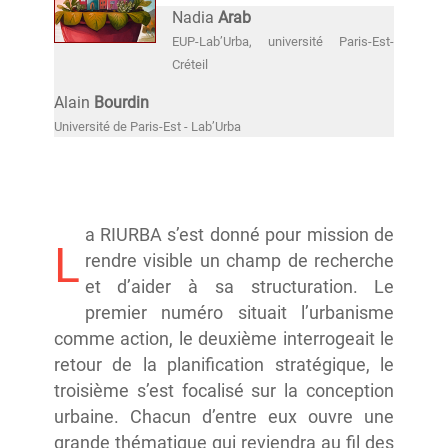
Nadia
Arab
EUP-Lab’Urba, université Paris-Est-
Créteil
Alain
Bourdin
Université de Paris-Est - Lab’Urba
a RIURBA s’est donné pour mission de
L
rendre visible un champ de recherche
et d’aider à sa structuration. Le
premier numéro situait l’urbanisme
comme action, le deuxième interrogeait le
retour de la planification stratégique, le
troisième s’est focalisé sur la conception
urbaine. Chacun d’entre eux ouvre une
grande thématique qui reviendra au fil des