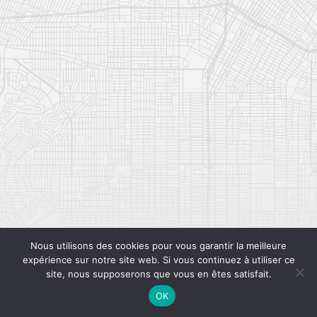
Nous utilisons des cookies pour vous garantir la meilleure
expérience sur notre site web. Si vous continuez à utiliser ce
site, nous supposerons que vous en êtes satisfait.
OK