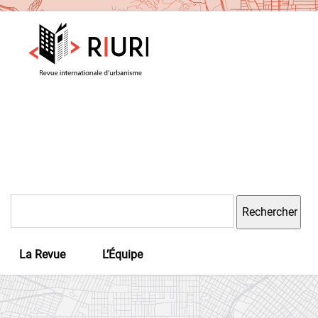
Rechercher :
La Revue
L’Équipe