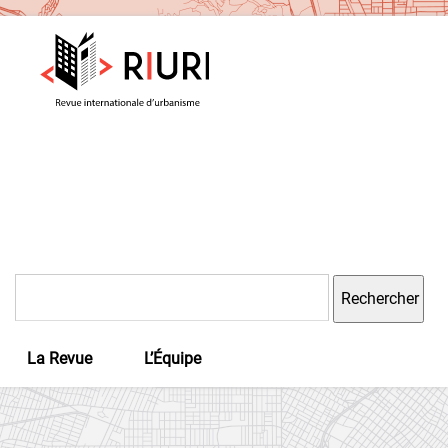
Rechercher :
La Revue
L’Équipe