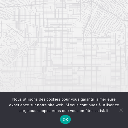
Nous utilisons des cookies pour vous garantir la meilleure
expérience sur notre site web. Si vous continuez à utiliser ce
site, nous supposerons que vous en êtes satisfait.
OK