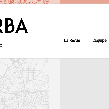
Rechercher :
La Revue
L’Équipe